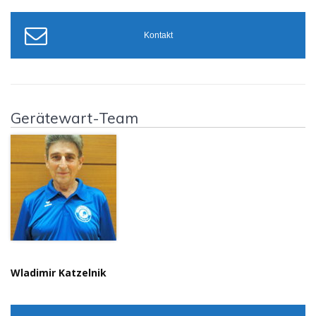
Kontakt
Gerätewart-Team
Wladimir Katzelnik