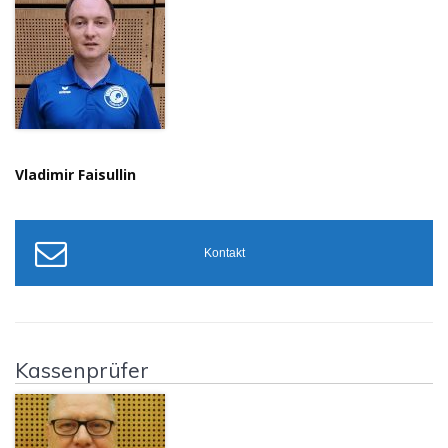
Vladimir Faisullin
Kontakt
Kassenprüfer