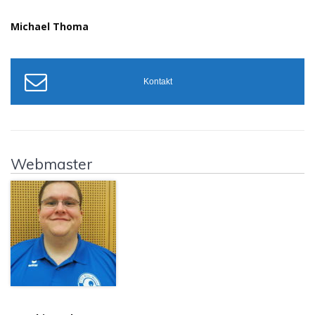
Michael Thoma
Kontakt
Webmaster