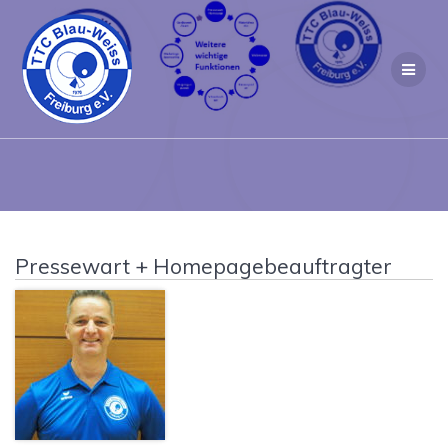
Pressewart + Homepagebeauftragter