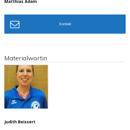
Matthias Adam
Kontakt
Materialwartin
Judith Beissert