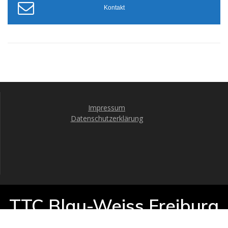
Kontakt
Impressum
Datenschutzerklärung
TTC Blau-Weiss Freiburg