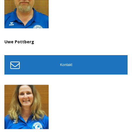
Uwe Pottberg
Kontakt