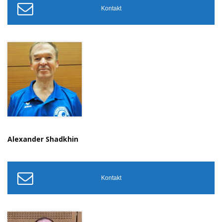
Kontakt
Alexander Shadkhin
Kontakt