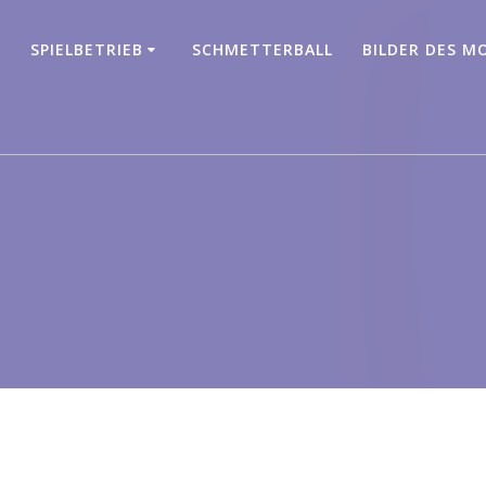
SPIELBETRIEB
SCHMETTERBALL
BILDER DES M