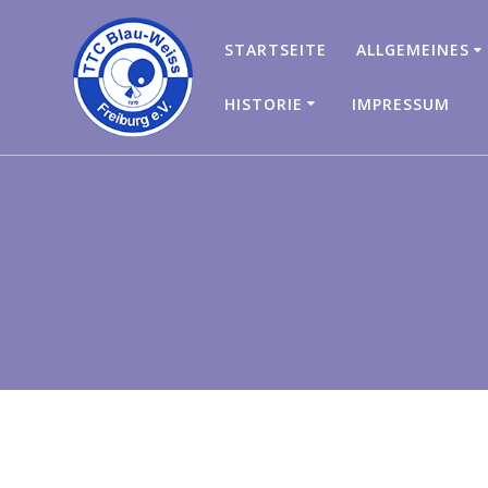
STARTSEITE
ALLGEMEINES
HISTORIE
IMPRESSUM