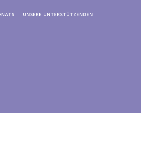
ONATS
UNSERE UNTERSTÜTZENDEN