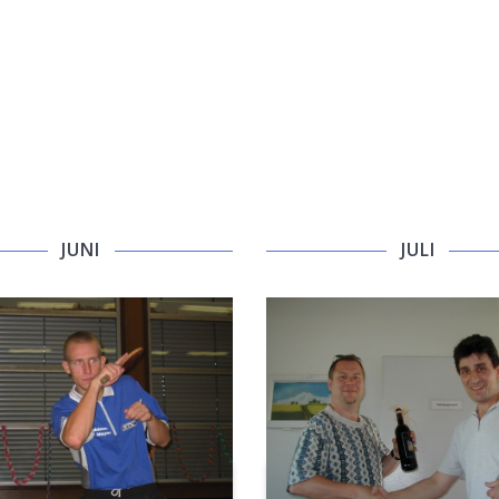
JUNI
JULI