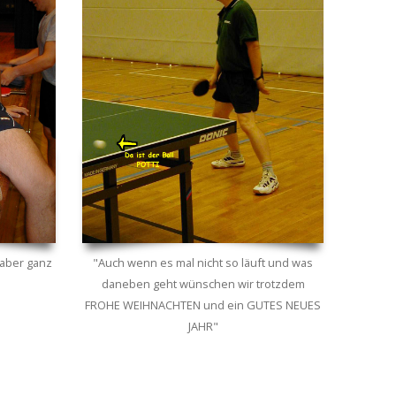
 aber ganz
"Auch wenn es mal nicht so läuft und was
daneben geht wünschen wir trotzdem
FROHE WEIHNACHTEN und ein GUTES NEUES
JAHR"