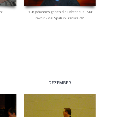
en"
"Für Johannes gehen die Lichter aus - Sur
revoir, - viel Spaß in Frankreich"
DEZEMBER