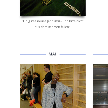
"Ein gutes neues Jahr 2004 - und bitte nicht
aus dem Rahmen fallen"
MAI